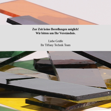
Zur Zeit keine Bestellungen möglich!
Wir bitten um Ihr Verständnis.
Liebe Grüße
Ihr Tiffany Technik Team