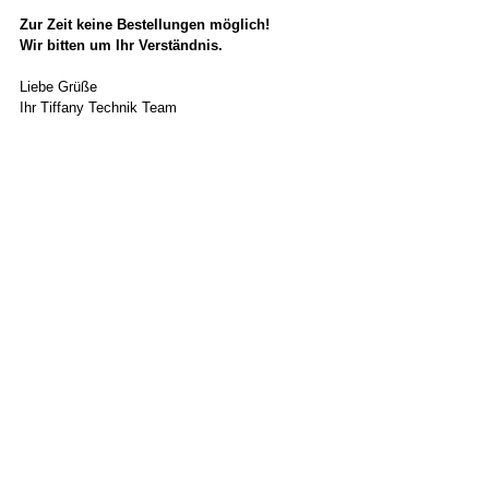
Zur Zeit keine Bestellungen möglich!
Wir bitten um Ihr Verständnis.
Liebe Grüße
Ihr Tiffany Technik Team