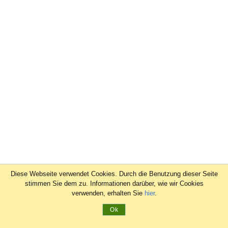
Diese Webseite verwendet Cookies. Durch die Benutzung dieser Seite
stimmen Sie dem zu. Informationen darüber, wie wir Cookies
verwenden, erhalten Sie
hier
.
Ok