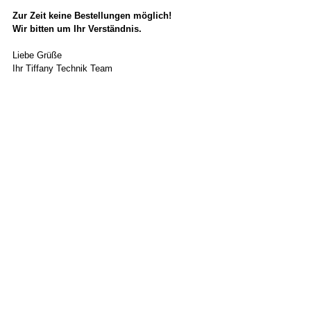
Zur Zeit keine Bestellungen möglich!
Wir bitten um Ihr Verständnis.
Liebe Grüße
Ihr Tiffany Technik Team