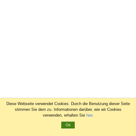
Diese Webseite verwendet Cookies. Durch die Benutzung dieser Seite
stimmen Sie dem zu. Informationen darüber, wie wir Cookies
verwenden, erhalten Sie
hier
.
Ok