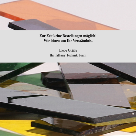
Zur Zeit keine Bestellungen möglich!
Wir bitten um Ihr Verständnis.
Liebe Grüße
Ihr Tiffany Technik Team