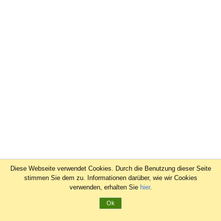
Diese Webseite verwendet Cookies. Durch die Benutzung dieser Seite
stimmen Sie dem zu. Informationen darüber, wie wir Cookies
verwenden, erhalten Sie
hier
.
Ok