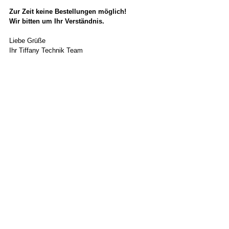
Zur Zeit keine Bestellungen möglich!
Wir bitten um Ihr Verständnis.
Liebe Grüße
Ihr Tiffany Technik Team