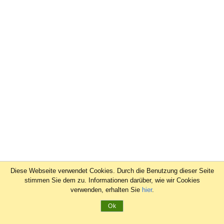
Diese Webseite verwendet Cookies. Durch die Benutzung dieser Seite
stimmen Sie dem zu. Informationen darüber, wie wir Cookies
verwenden, erhalten Sie
hier
.
Ok