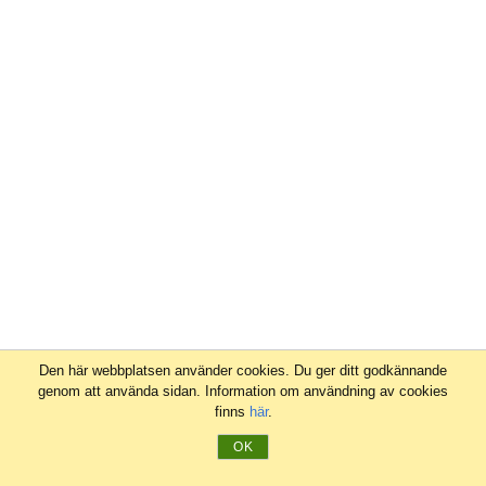
Den här webbplatsen använder cookies. Du ger ditt godkännande
genom att använda sidan. Information om användning av cookies
finns
här
.
OK