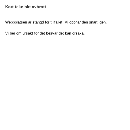
Kort tekniskt avbrott
Webbplatsen är stängd för tillfället. Vi öppnar den snart igen.
Vi ber om ursäkt för det besvär det kan orsaka.