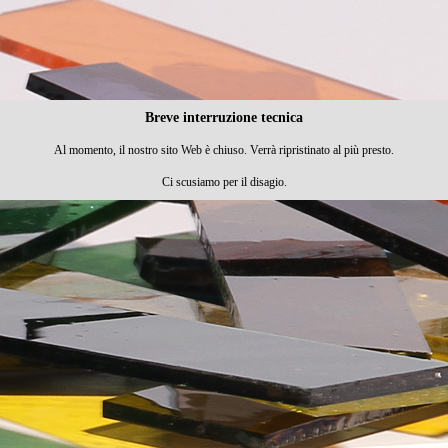
Breve interruzione tecnica
Al momento, il nostro sito Web è chiuso. Verrà ripristinato al più presto.
Ci scusiamo per il disagio.