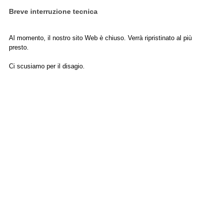
Breve interruzione tecnica
Al momento, il nostro sito Web è chiuso. Verrà ripristinato al più
presto.
Ci scusiamo per il disagio.