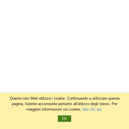
Questo sito Web utilizza i cookie. Continuando a utilizzare questa
pagina, l'utente acconsente pertanto all'utilizzo degli stessi. Per
maggiori informazioni sui cookie,
fare clic qui
.
OK