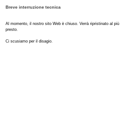
Breve interruzione tecnica
Al momento, il nostro sito Web è chiuso. Verrà ripristinato al più
presto.
Ci scusiamo per il disagio.