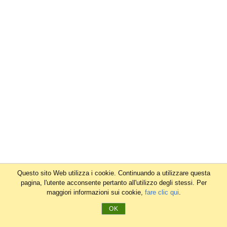
Questo sito Web utilizza i cookie. Continuando a utilizzare questa
pagina, l'utente acconsente pertanto all'utilizzo degli stessi. Per
maggiori informazioni sui cookie,
fare clic qui
.
OK