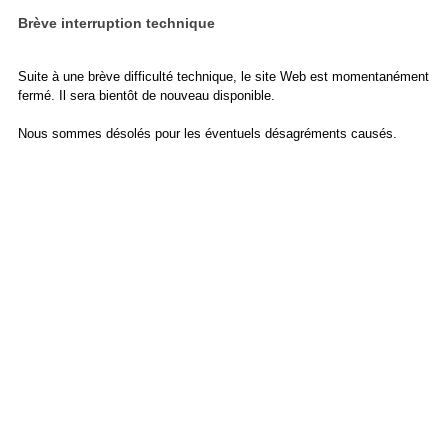
Brève interruption technique
Suite à une brève difficulté technique, le site Web est momentanément
fermé. Il sera bientôt de nouveau disponible.
Nous sommes désolés pour les éventuels désagréments causés.