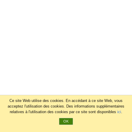
Ce site Web utilise des cookies. En accédant à ce site Web, vous
acceptez l'utilisation des cookies. Des informations supplémentaires
relatives à l'utilisation des cookies par ce site sont disponibles
ici
.
OK