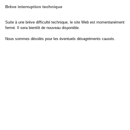
Brève interruption technique
Suite à une brève difficulté technique, le site Web est momentanément
fermé. Il sera bientôt de nouveau disponible.
Nous sommes désolés pour les éventuels désagréments causés.