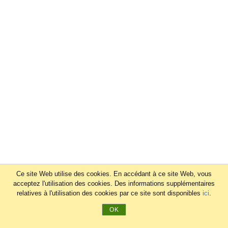
Ce site Web utilise des cookies. En accédant à ce site Web, vous
acceptez l'utilisation des cookies. Des informations supplémentaires
relatives à l'utilisation des cookies par ce site sont disponibles
ici
.
OK