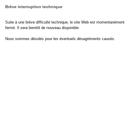
Brève interruption technique
Suite à une brève difficulté technique, le site Web est momentanément
fermé. Il sera bientôt de nouveau disponible.
Nous sommes désolés pour les éventuels désagréments causés.