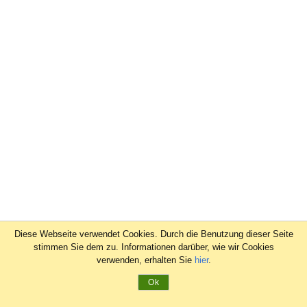
Diese Webseite verwendet Cookies. Durch die Benutzung dieser Seite
stimmen Sie dem zu. Informationen darüber, wie wir Cookies
verwenden, erhalten Sie
hier
.
Ok