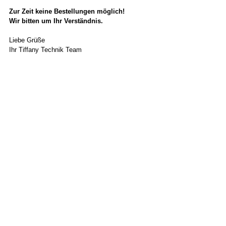
Zur Zeit keine Bestellungen möglich!
Wir bitten um Ihr Verständnis.
Liebe Grüße
Ihr Tiffany Technik Team