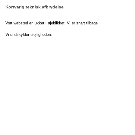
Kortvarig teknisk afbrydelse
Vort websted er lukket i øjeblikket. Vi er snart tilbage.
Vi undskylder ulejligheden.