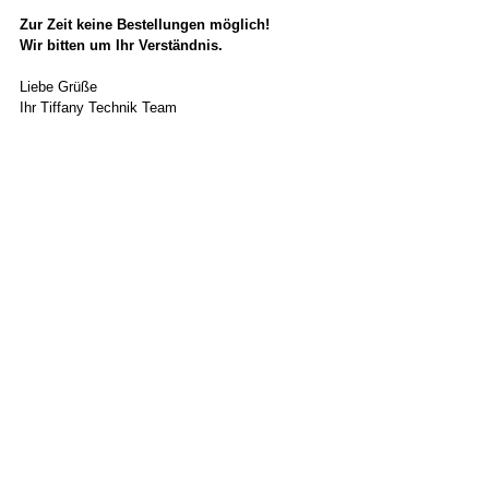
Zur Zeit keine Bestellungen möglich!
Wir bitten um Ihr Verständnis.
Liebe Grüße
Ihr Tiffany Technik Team