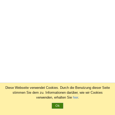
Diese Webseite verwendet Cookies. Durch die Benutzung dieser Seite
stimmen Sie dem zu. Informationen darüber, wie wir Cookies
verwenden, erhalten Sie
hier
.
Ok