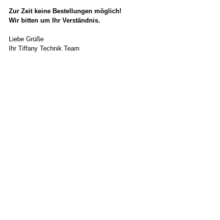
Zur Zeit keine Bestellungen möglich!
Wir bitten um Ihr Verständnis.
Liebe Grüße
Ihr Tiffany Technik Team