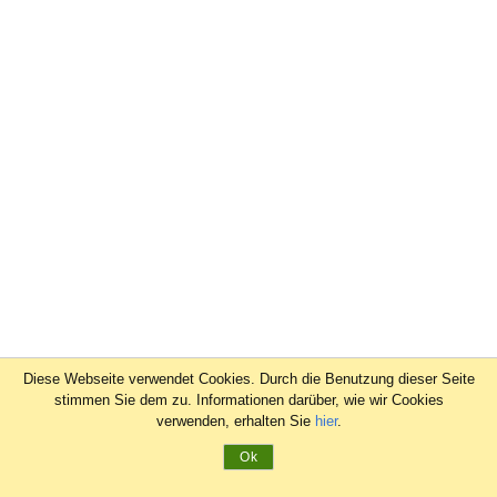
Diese Webseite verwendet Cookies. Durch die Benutzung dieser Seite
stimmen Sie dem zu. Informationen darüber, wie wir Cookies
verwenden, erhalten Sie
hier
.
Ok